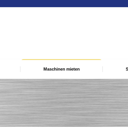
Maschinen mieten
S