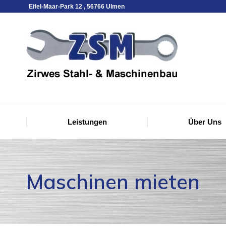
Eifel-Maar-Park 12 , 56766 Ulmen
Leistungen
Über Uns
Maschinen mieten