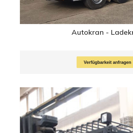
Autokran - Ladek
Verfügbarkeit anfragen