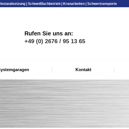
Instandsetzung | Schweißfachbetrieb | Kranarbeiten | Schwertransporte
Rufen Sie uns an:
+49 (0) 2676 / 95 13 65
ystemgaragen
Kontakt