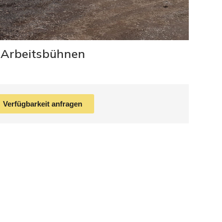
Arbeitsbühnen
Verfügbarkeit anfragen